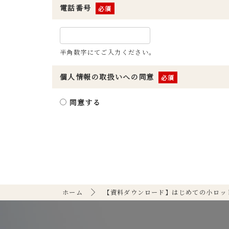
電話番号
※
半角数字にてご入力ください。
個人情報の取扱いへの同意
※
同意する
ホーム
【資料ダウンロード】はじめての小ロッ