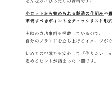
そんな方にぴったりの資料です。
小ロットから始められる製造の仕組み
や
準備すべきポイントをチェックリスト形
実際の成功事例も掲載しているので、
自分のブランドを立ち上げるイメージが
初めての挑戦でも安心して「作りたい」
進めるヒントが詰まった一冊です。