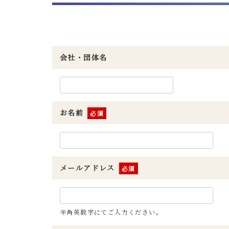
会社・団体名
お名前
※
メールアドレス
※
半角英数字にてご入力ください。