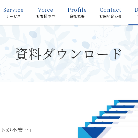
Service
Voice
Profile
Contact
サービス
お客様の声
会社概要
お問い合わせ
資料ダウンロード
ストが不安…」