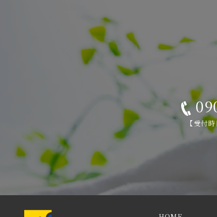
09
【受付時間
HOME