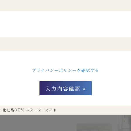
プライバシーポリシーを確認する
ト化粧品OEM スターターガイド