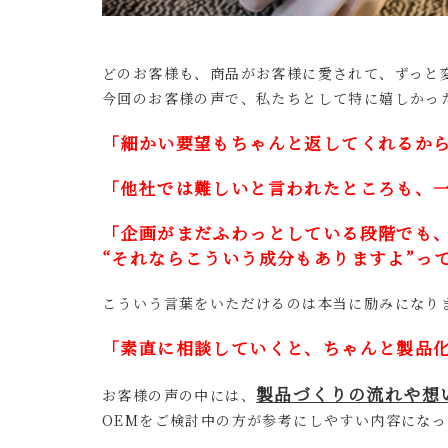
どのお客様も、商品がお客様に愛されて、ずっと
今回のお客様の声で、私たちとして特に嬉しかっ
「細かい要望もちゃんと返してくれるか
「他社では難しいと言われたところも、
「企画がまだふわっとしている段階でも
“それならこういう成分もありますよ”っ
こういう言葉をいただけるのは本当に励みになり
「素直に相談していくと、ちゃんと製品
製品づくりの流れや想
お客様の声の中には、
OEMをご検討中の方が参考にしやすい内容になっ