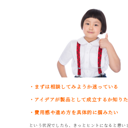
・まずは相談してみようか迷っている
・アイデアが製品として成立するか知り
・費用感や進め方を具体的に掴みたい
という状況でしたら、きっとヒントになると思い